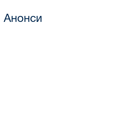
Анонси